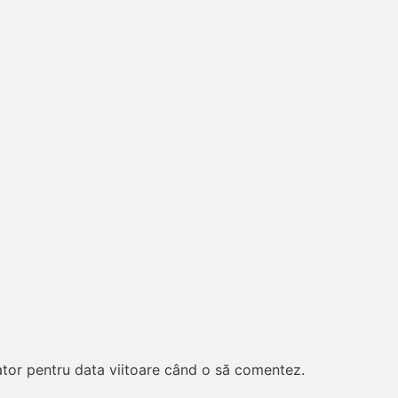
ator pentru data viitoare când o să comentez.