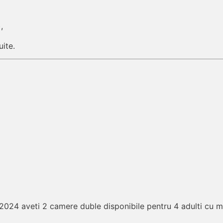
,
uite.
2024 aveti 2 camere duble disponibile pentru 4 adulti cu m