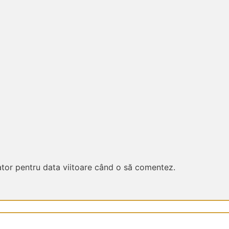
ator pentru data viitoare când o să comentez.