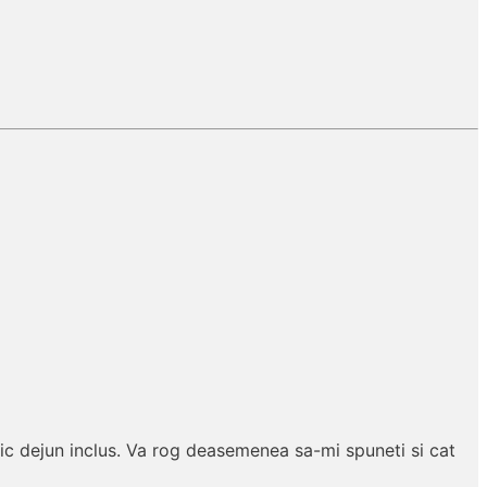
ic dejun inclus. Va rog deasemenea sa-mi spuneti si cat